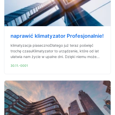
naprawić klimatyzator Profesjonalnie!
klimatyzacja piasecznoDlatego już teraz poświęć
trochę czasuKlimatyzator to urządzenie, które od lat
ułatwia nam życie w upalne dni. Dzięki niemu może...
30.11.-0001