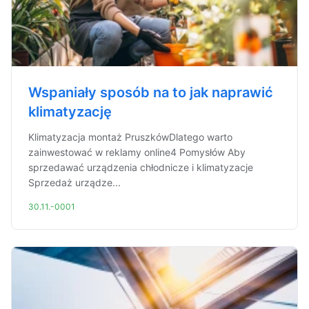
Wspaniały sposób na to jak naprawić
klimatyzację
Klimatyzacja montaż PruszkówDlatego warto
zainwestować w reklamy online4 Pomysłów Aby
sprzedawać urządzenia chłodnicze i klimatyzacje
Sprzedaż urządze...
30.11.-0001