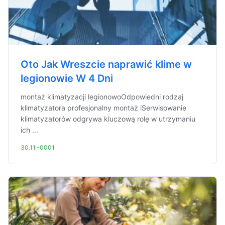
Oto Jak Wreszcie naprawić klime w
legionowie W 4 Dni
montaż klimatyzacji legionowoOdpowiedni rodzaj
klimatyzatora profesjonalny montaż iSerwisowanie
klimatyzatorów odgrywa kluczową rolę w utrzymaniu
ich ...
30.11.-0001