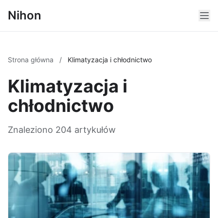
Nihon
Strona główna
/
Klimatyzacja i chłodnictwo
Klimatyzacja i
chłodnictwo
Znaleziono 204 artykułów