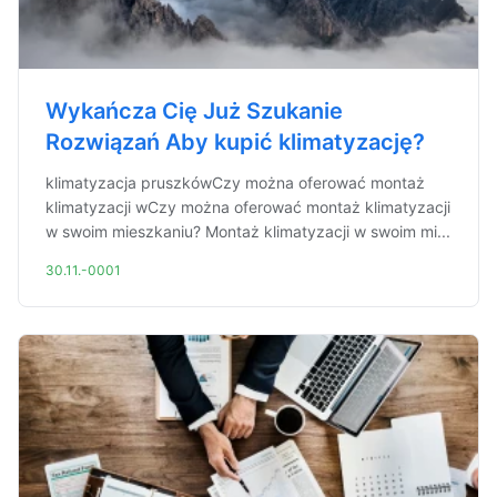
Wykańcza Cię Już Szukanie
Rozwiązań Aby kupić klimatyzację?
klimatyzacja pruszkówCzy można oferować montaż
klimatyzacji wCzy można oferować montaż klimatyzacji
w swoim mieszkaniu? Montaż klimatyzacji w swoim mi...
30.11.-0001