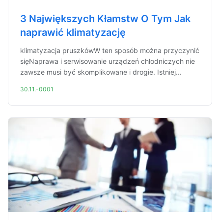
3 Największych Kłamstw O Tym Jak
naprawić klimatyzację
klimatyzacja pruszkówW ten sposób można przyczynić
sięNaprawa i serwisowanie urządzeń chłodniczych nie
zawsze musi być skomplikowane i drogie. Istniej...
30.11.-0001