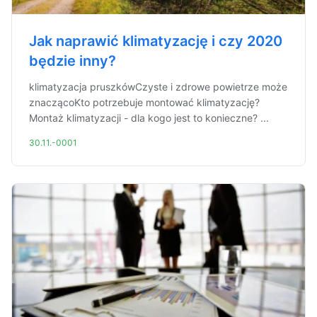
Jak naprawić klimatyzację i czy 2020
będzie inny?
klimatyzacja pruszkówCzyste i zdrowe powietrze może
znaczącoKto potrzebuje montować klimatyzację?
Montaż klimatyzacji - dla kogo jest to konieczne? ...
30.11.-0001