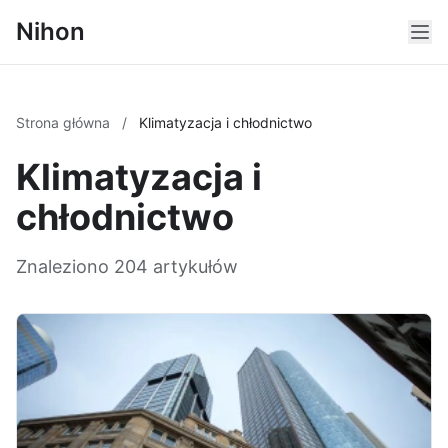
Nihon
Strona główna
/
Klimatyzacja i chłodnictwo
Klimatyzacja i
chłodnictwo
Znaleziono 204 artykułów