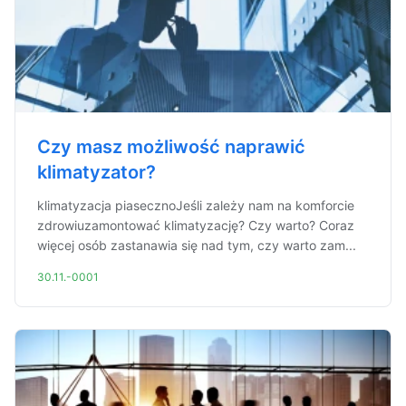
Czy masz możliwość naprawić
klimatyzator?
klimatyzacja piasecznoJeśli zależy nam na komforcie
zdrowiuzamontować klimatyzację? Czy warto? Coraz
więcej osób zastanawia się nad tym, czy warto zam...
30.11.-0001