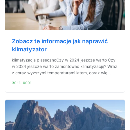
Zobacz te informacje jak naprawić
klimatyzator
klimatyzacja piasecznoCzy w 2024 jeszcze warto Czy
w 2024 jeszcze warto zamontować klimatyzację? Wraz
z coraz wyższymi temperaturami latem, coraz wię...
30.11.-0001