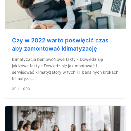
Czy w 2022 warto poświęcić czas
aby zamontować klimatyzację
klimatyzacja bemowoNowe fakty - Dowiedz się
jakNowe fakty - Dowiedz się jak montować i
serwisować klimatyzatory w tych 11 banalnych krokach
Klimatyza...
30.11.-0001