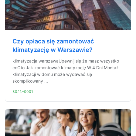
Czy opłaca się zamontować
klimatyzację w Warszawie?
klimatyzacja warszawaUpewnij się że masz wszystko
coOto Jak zamontować klimatyzację W 4 Dni Montaż
klimatyzacji w domu może wydawać się
skomplikowany ...
30.11.-0001