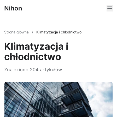
Nihon
Strona główna
/
Klimatyzacja i chłodnictwo
Klimatyzacja i
chłodnictwo
Znaleziono 204 artykułów