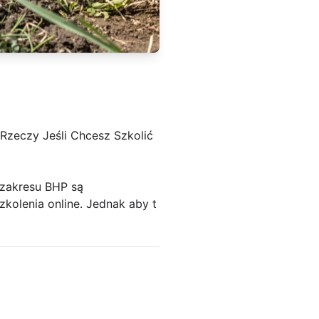
 Rzeczy Jeśli Chcesz Szkolić
 zakresu BHP są
kolenia online. Jednak aby t