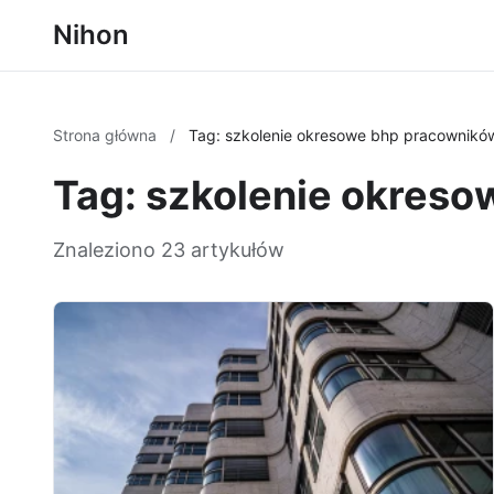
Nihon
Strona główna
/
Tag: szkolenie okresowe bhp pracowników
Tag: szkolenie okres
Znaleziono 23 artykułów