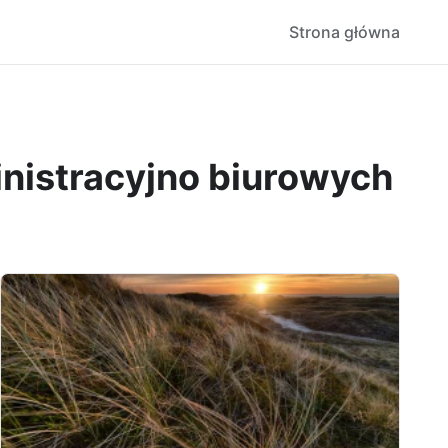
Strona główna
nistracyjno biurowych