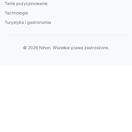
Tanie pozycjonowanie
Technologie
Turystyka i gastronomia
© 2026 Nihon. Wszelkie prawa zastrzeżone.