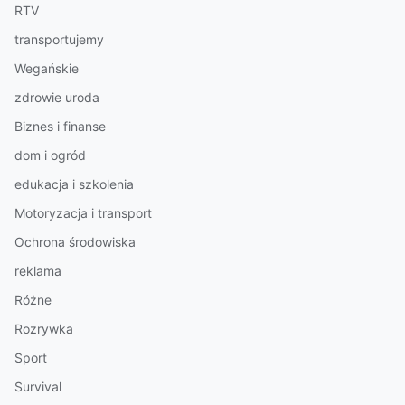
RTV
transportujemy
Wegańskie
zdrowie uroda
Biznes i finanse
dom i ogród
edukacja i szkolenia
Motoryzacja i transport
Ochrona środowiska
reklama
Różne
Rozrywka
Sport
Survival