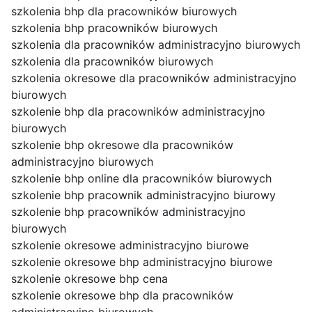
szkolenia bhp dla pracowników biurowych
szkolenia bhp pracowników biurowych
szkolenia dla pracowników administracyjno biurowych
szkolenia dla pracowników biurowych
szkolenia okresowe dla pracowników administracyjno
biurowych
szkolenie bhp dla pracowników administracyjno
biurowych
szkolenie bhp okresowe dla pracowników
administracyjno biurowych
szkolenie bhp online dla pracowników biurowych
szkolenie bhp pracownik administracyjno biurowy
szkolenie bhp pracowników administracyjno
biurowych
szkolenie okresowe administracyjno biurowe
szkolenie okresowe bhp administracyjno biurowe
szkolenie okresowe bhp cena
szkolenie okresowe bhp dla pracowników