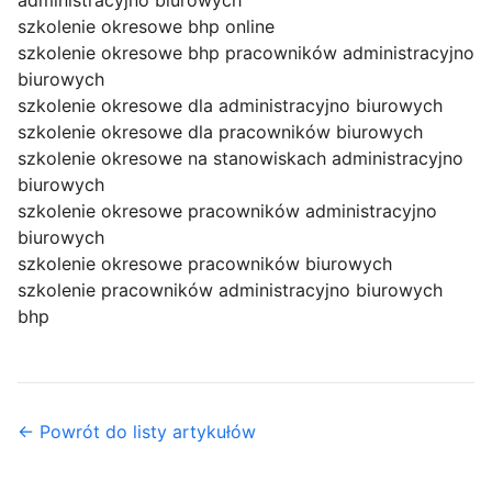
administracyjno biurowych
szkolenie okresowe bhp online
szkolenie okresowe bhp pracowników administracyjno
biurowych
szkolenie okresowe dla administracyjno biurowych
szkolenie okresowe dla pracowników biurowych
szkolenie okresowe na stanowiskach administracyjno
biurowych
szkolenie okresowe pracowników administracyjno
biurowych
szkolenie okresowe pracowników biurowych
szkolenie pracowników administracyjno biurowych
bhp
← Powrót do listy artykułów