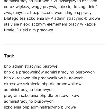
administracyjno biurowe ? W dzisiejszych czasach
coraz większą wagę przywiązuje się do zagadnień
związanych z bezpieczeństwem i higieną pracy.
Dlatego też szkolenia BHP administracyjno-biurowe
stały się nieodłącznym elementem pracy w każdej
firmie. Dzięki nim pracown
Tagi:
bhp administracyjno biurowe
bhp dla pracowników administracyjno biurowych
bhp okresowe dla pracowników biurowych
okresowe szkolenie bhp dla pracowników
administracyjno biurowych
program szkolenia bhp dla pracowników
administracyjno biurowych
szkolenia bhp administracyjno biurowe