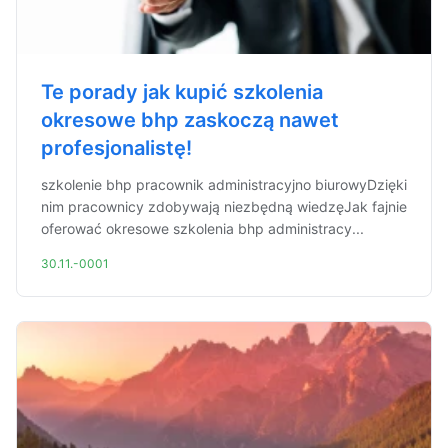
Te porady jak kupić szkolenia
okresowe bhp zaskoczą nawet
profesjonalistę!
szkolenie bhp pracownik administracyjno biurowyDzięki
nim pracownicy zdobywają niezbędną wiedzęJak fajnie
oferować okresowe szkolenia bhp administracy...
30.11.-0001