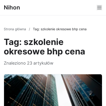
Nihon
Strona główna
/
Tag: szkolenie okresowe bhp cena
Tag: szkolenie
okresowe bhp cena
Znaleziono 23 artykułów