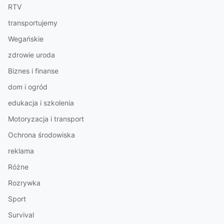
RTV
transportujemy
Wegańskie
zdrowie uroda
Biznes i finanse
dom i ogród
edukacja i szkolenia
Motoryzacja i transport
Ochrona środowiska
reklama
Różne
Rozrywka
Sport
Survival