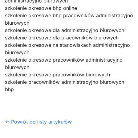
administracyjno biurowych
szkolenie okresowe bhp online
szkolenie okresowe bhp pracowników administracyjno
biurowych
szkolenie okresowe dla administracyjno biurowych
szkolenie okresowe dla pracowników biurowych
szkolenie okresowe na stanowiskach administracyjno
biurowych
szkolenie okresowe pracowników administracyjno
biurowych
szkolenie okresowe pracowników biurowych
szkolenie pracowników administracyjno biurowych
bhp
← Powrót do listy artykułów