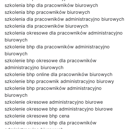
szkolenia bhp dla pracowników biurowych
szkolenia bhp pracowników biurowych
szkolenia dla pracowników administracyjno biurowych
szkolenia dla pracowników biurowych
szkolenia okresowe dla pracowników administracyjno
biurowych
szkolenie bhp dla pracowników administracyjno
biurowych
szkolenie bhp okresowe dla pracowników
administracyjno biurowych
szkolenie bhp online dla pracowników biurowych
szkolenie bhp pracownik administracyjno biurowy
szkolenie bhp pracowników administracyjno
biurowych
szkolenie okresowe administracyjno biurowe
szkolenie okresowe bhp administracyjno biurowe
szkolenie okresowe bhp cena
szkolenie okresowe bhp dla pracowników