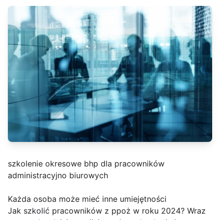
szkolenie okresowe bhp dla pracowników
administracyjno biurowych
Każda osoba może mieć inne umiejętności
Jak szkolić pracowników z ppoż w roku 2024? Wraz