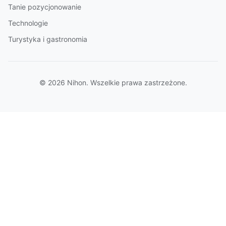
Tanie pozycjonowanie
Technologie
Turystyka i gastronomia
© 2026 Nihon. Wszelkie prawa zastrzeżone.