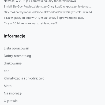
Nowości w 2021 jak zamówić pokazy tańca Warszawa
Śmiali Się Gdy Powiedziałem, że Chcę kupić wyposażenie domu....
Czy można wykonać odbiór elektroodpadów w Białymstoku w nied...
6 Największych Mitów O Tym Jak złożyć sprawozdanie BDO
Czy w 2024 jeszcze warto reklamować?
Informacje
Lista opracowań
Dobry stomatolog
drukowanie
eco
Klimatyzacja i chłodnictwo
Moto
Na imprezę
O prawie