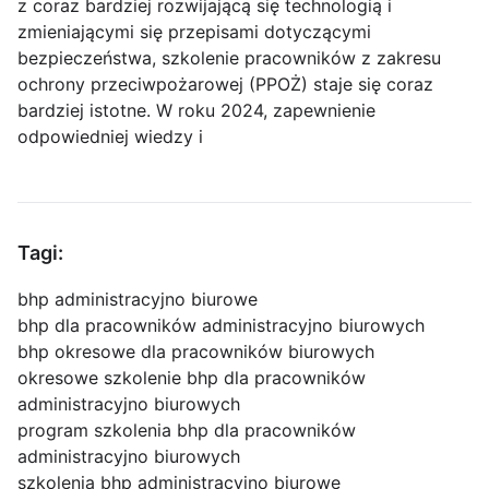
z coraz bardziej rozwijającą się technologią i
zmieniającymi się przepisami dotyczącymi
bezpieczeństwa, szkolenie pracowników z zakresu
ochrony przeciwpożarowej (PPOŻ) staje się coraz
bardziej istotne. W roku 2024, zapewnienie
odpowiedniej wiedzy i
Tagi:
bhp administracyjno biurowe
bhp dla pracowników administracyjno biurowych
bhp okresowe dla pracowników biurowych
okresowe szkolenie bhp dla pracowników
administracyjno biurowych
program szkolenia bhp dla pracowników
administracyjno biurowych
szkolenia bhp administracyjno biurowe