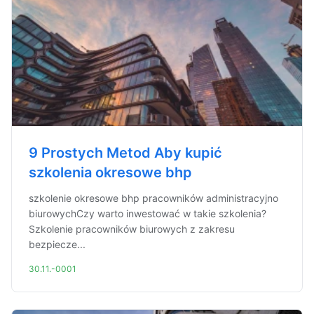
9 Prostych Metod Aby kupić
szkolenia okresowe bhp
szkolenie okresowe bhp pracowników administracyjno
biurowychCzy warto inwestować w takie szkolenia?
Szkolenie pracowników biurowych z zakresu
bezpiecze...
30.11.-0001