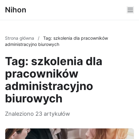
Nihon
Strona główna
/
Tag: szkolenia dla pracowników
administracyjno biurowych
Tag: szkolenia dla
pracowników
administracyjno
biurowych
Znaleziono 23 artykułów