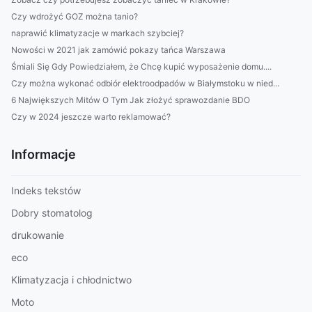
Czy wdrożyć GOZ można tanio?
naprawić klimatyzacje w markach szybciej?
Nowości w 2021 jak zamówić pokazy tańca Warszawa
Śmiali Się Gdy Powiedziałem, że Chcę kupić wyposażenie domu....
Czy można wykonać odbiór elektroodpadów w Białymstoku w nied...
6 Największych Mitów O Tym Jak złożyć sprawozdanie BDO
Czy w 2024 jeszcze warto reklamować?
Informacje
Indeks tekstów
Dobry stomatolog
drukowanie
eco
Klimatyzacja i chłodnictwo
Moto