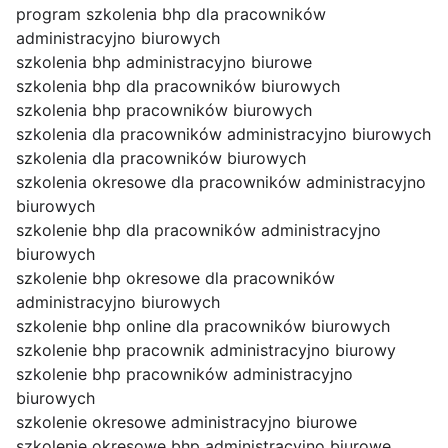
program szkolenia bhp dla pracowników
administracyjno biurowych
szkolenia bhp administracyjno biurowe
szkolenia bhp dla pracowników biurowych
szkolenia bhp pracowników biurowych
szkolenia dla pracowników administracyjno biurowych
szkolenia dla pracowników biurowych
szkolenia okresowe dla pracowników administracyjno
biurowych
szkolenie bhp dla pracowników administracyjno
biurowych
szkolenie bhp okresowe dla pracowników
administracyjno biurowych
szkolenie bhp online dla pracowników biurowych
szkolenie bhp pracownik administracyjno biurowy
szkolenie bhp pracowników administracyjno
biurowych
szkolenie okresowe administracyjno biurowe
szkolenie okresowe bhp administracyjno biurowe