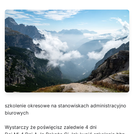
szkolenie okresowe na stanowiskach administracyjno
biurowych
Wystarczy że poświęcisz zaledwie 4 dni