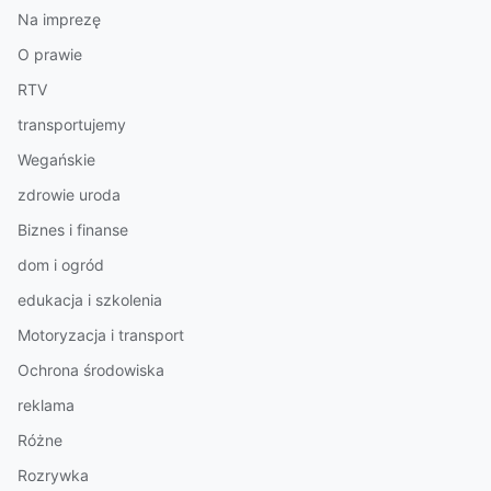
Na imprezę
O prawie
RTV
transportujemy
Wegańskie
zdrowie uroda
Biznes i finanse
dom i ogród
edukacja i szkolenia
Motoryzacja i transport
Ochrona środowiska
reklama
Różne
Rozrywka