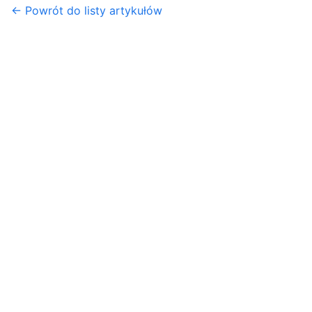
← Powrót do listy artykułów