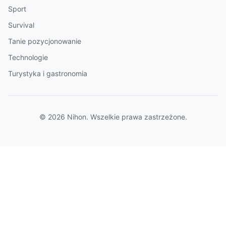
Sport
Survival
Tanie pozycjonowanie
Technologie
Turystyka i gastronomia
© 2026 Nihon. Wszelkie prawa zastrzeżone.