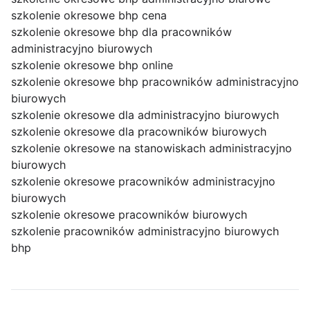
szkolenie okresowe bhp cena
szkolenie okresowe bhp dla pracowników
administracyjno biurowych
szkolenie okresowe bhp online
szkolenie okresowe bhp pracowników administracyjno
biurowych
szkolenie okresowe dla administracyjno biurowych
szkolenie okresowe dla pracowników biurowych
szkolenie okresowe na stanowiskach administracyjno
biurowych
szkolenie okresowe pracowników administracyjno
biurowych
szkolenie okresowe pracowników biurowych
szkolenie pracowników administracyjno biurowych
bhp