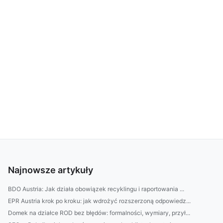
Najnowsze artykuły
BDO Austria: Jak działa obowiązek recyklingu i raportowania ...
EPR Austria krok po kroku: jak wdrożyć rozszerzoną odpowiedz...
Domek na działce ROD bez błędów: formalności, wymiary, przył...