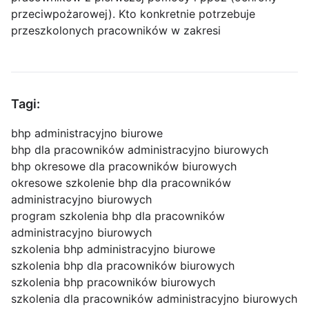
przeciwpożarowej). Kto konkretnie potrzebuje
przeszkolonych pracowników w zakresi
Tagi:
bhp administracyjno biurowe
bhp dla pracowników administracyjno biurowych
bhp okresowe dla pracowników biurowych
okresowe szkolenie bhp dla pracowników
administracyjno biurowych
program szkolenia bhp dla pracowników
administracyjno biurowych
szkolenia bhp administracyjno biurowe
szkolenia bhp dla pracowników biurowych
szkolenia bhp pracowników biurowych
szkolenia dla pracowników administracyjno biurowych