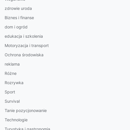
zdrowie uroda
Biznes i finanse
dom i ogród
edukacja i szkolenia
Motoryzacja i transport
Ochrona środowiska
reklama
Różne
Rozrywka
Sport
Survival
Tanie pozycjonowanie
Technologie
Turystyka i gastronomia