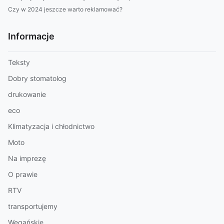
Czy w 2024 jeszcze warto reklamować?
Informacje
Teksty
Dobry stomatolog
drukowanie
eco
Klimatyzacja i chłodnictwo
Moto
Na imprezę
O prawie
RTV
transportujemy
Wegańskie