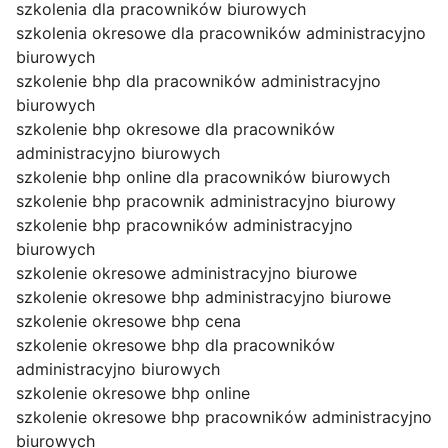
szkolenia dla pracowników biurowych
szkolenia okresowe dla pracowników administracyjno
biurowych
szkolenie bhp dla pracowników administracyjno
biurowych
szkolenie bhp okresowe dla pracowników
administracyjno biurowych
szkolenie bhp online dla pracowników biurowych
szkolenie bhp pracownik administracyjno biurowy
szkolenie bhp pracowników administracyjno
biurowych
szkolenie okresowe administracyjno biurowe
szkolenie okresowe bhp administracyjno biurowe
szkolenie okresowe bhp cena
szkolenie okresowe bhp dla pracowników
administracyjno biurowych
szkolenie okresowe bhp online
szkolenie okresowe bhp pracowników administracyjno
biurowych