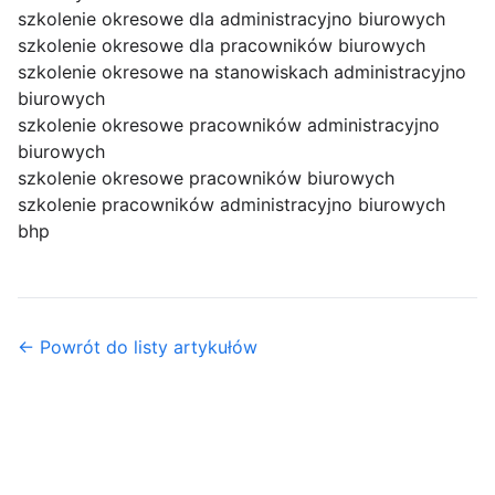
szkolenie okresowe dla administracyjno biurowych
szkolenie okresowe dla pracowników biurowych
szkolenie okresowe na stanowiskach administracyjno
biurowych
szkolenie okresowe pracowników administracyjno
biurowych
szkolenie okresowe pracowników biurowych
szkolenie pracowników administracyjno biurowych
bhp
← Powrót do listy artykułów