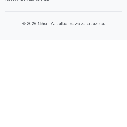
© 2026 Nihon. Wszelkie prawa zastrzeżone.