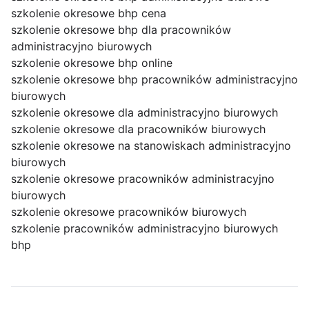
szkolenie okresowe bhp cena
szkolenie okresowe bhp dla pracowników
administracyjno biurowych
szkolenie okresowe bhp online
szkolenie okresowe bhp pracowników administracyjno
biurowych
szkolenie okresowe dla administracyjno biurowych
szkolenie okresowe dla pracowników biurowych
szkolenie okresowe na stanowiskach administracyjno
biurowych
szkolenie okresowe pracowników administracyjno
biurowych
szkolenie okresowe pracowników biurowych
szkolenie pracowników administracyjno biurowych
bhp