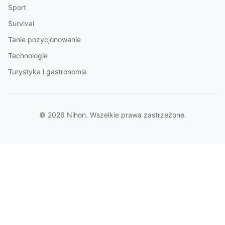
Sport
Survival
Tanie pozycjonowanie
Technologie
Turystyka i gastronomia
© 2026 Nihon. Wszelkie prawa zastrzeżone.