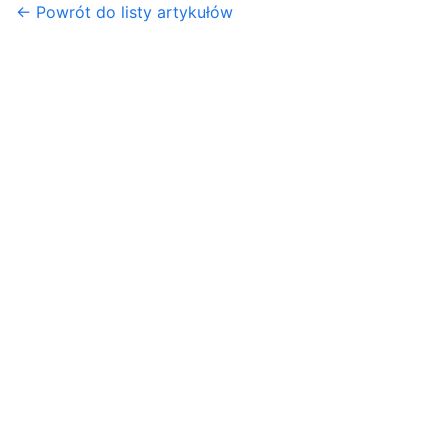
← Powrót do listy artykułów