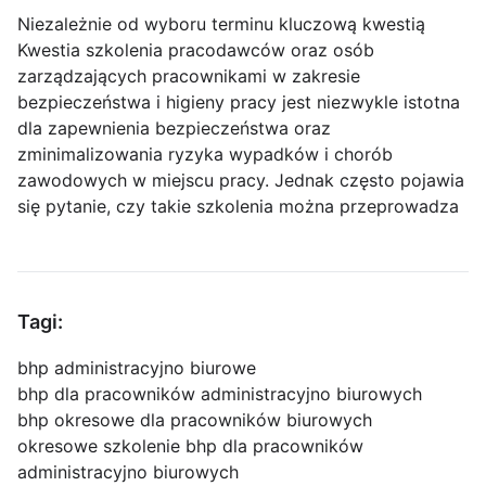
Niezależnie od wyboru terminu kluczową kwestią
Kwestia szkolenia pracodawców oraz osób
zarządzających pracownikami w zakresie
bezpieczeństwa i higieny pracy jest niezwykle istotna
dla zapewnienia bezpieczeństwa oraz
zminimalizowania ryzyka wypadków i chorób
zawodowych w miejscu pracy. Jednak często pojawia
się pytanie, czy takie szkolenia można przeprowadza
Tagi:
bhp administracyjno biurowe
bhp dla pracowników administracyjno biurowych
bhp okresowe dla pracowników biurowych
okresowe szkolenie bhp dla pracowników
administracyjno biurowych