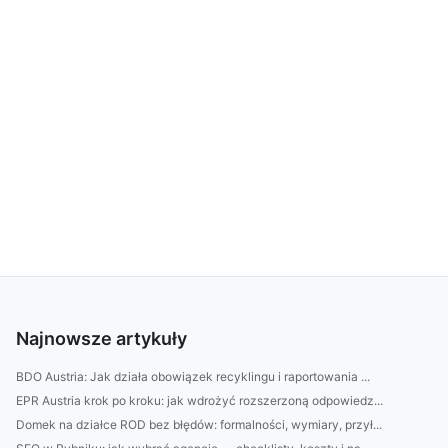
Najnowsze artykuły
BDO Austria: Jak działa obowiązek recyklingu i raportowania ...
EPR Austria krok po kroku: jak wdrożyć rozszerzoną odpowiedz...
Domek na działce ROD bez błędów: formalności, wymiary, przył...