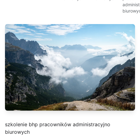
administ
biurowy
szkolenie bhp pracowników administracyjno
biurowych