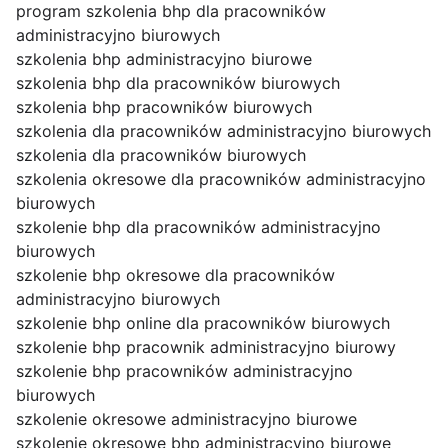
program szkolenia bhp dla pracowników
administracyjno biurowych
szkolenia bhp administracyjno biurowe
szkolenia bhp dla pracowników biurowych
szkolenia bhp pracowników biurowych
szkolenia dla pracowników administracyjno biurowych
szkolenia dla pracowników biurowych
szkolenia okresowe dla pracowników administracyjno
biurowych
szkolenie bhp dla pracowników administracyjno
biurowych
szkolenie bhp okresowe dla pracowników
administracyjno biurowych
szkolenie bhp online dla pracowników biurowych
szkolenie bhp pracownik administracyjno biurowy
szkolenie bhp pracowników administracyjno
biurowych
szkolenie okresowe administracyjno biurowe
szkolenie okresowe bhp administracyjno biurowe