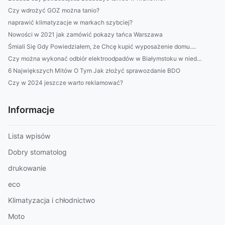
Czy wdrożyć GOZ można tanio?
naprawić klimatyzacje w markach szybciej?
Nowości w 2021 jak zamówić pokazy tańca Warszawa
Śmiali Się Gdy Powiedziałem, że Chcę kupić wyposażenie domu....
Czy można wykonać odbiór elektroodpadów w Białymstoku w nied...
6 Największych Mitów O Tym Jak złożyć sprawozdanie BDO
Czy w 2024 jeszcze warto reklamować?
Informacje
Lista wpisów
Dobry stomatolog
drukowanie
eco
Klimatyzacja i chłodnictwo
Moto