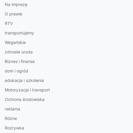
Na imprezę
O prawie
RTV
transportujemy
Wegańskie
zdrowie uroda
Biznes i finanse
dom i ogród
edukacja i szkolenia
Motoryzacja i transport
Ochrona środowiska
reklama
Różne
Rozrywka