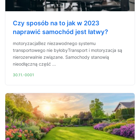
Czy sposób na to jak w 2023
naprawić samochód jest łatwy?
motoryzacjaBez niezawodnego systemu
transportowego nie byłobyTransport i motoryzacja są
nierozerwalnie związane. Samochody stanowią
nieodłączną część ...
30.11.-0001