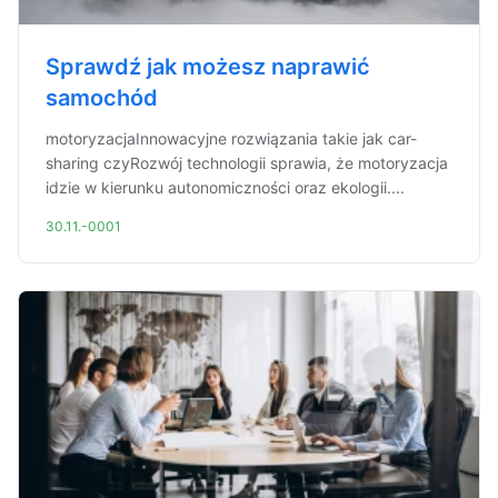
Sprawdź jak możesz naprawić
samochód
motoryzacjaInnowacyjne rozwiązania takie jak car-
sharing czyRozwój technologii sprawia, że motoryzacja
idzie w kierunku autonomiczności oraz ekologii....
30.11.-0001