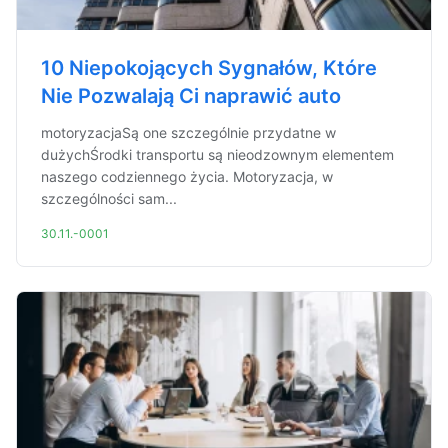
10 Niepokojących Sygnałów, Które
Nie Pozwalają Ci naprawić auto
motoryzacjaSą one szczególnie przydatne w
dużychŚrodki transportu są nieodzownym elementem
naszego codziennego życia. Motoryzacja, w
szczególności sam...
30.11.-0001