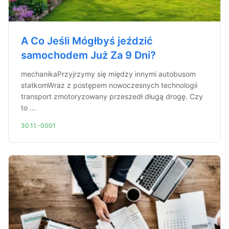
A Co Jeśli Mógłbyś jeździć
samochodem Już Za 9 Dni?
mechanikaPrzyjrzymy się między innymi autobusom
statkomWraz z postępem nowoczesnych technologii
transport zmotoryzowany przeszedł długą drogę. Czy
to ...
30.11.-0001