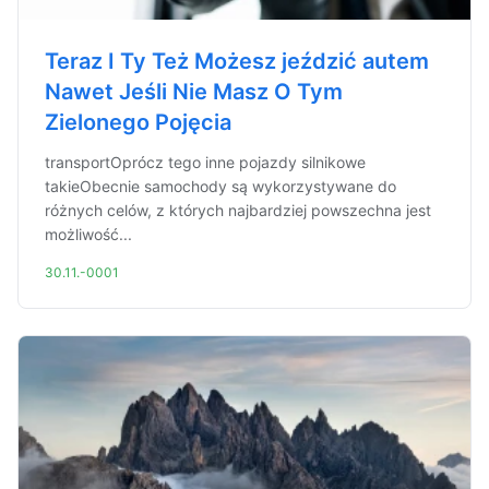
Teraz I Ty Też Możesz jeździć autem
Nawet Jeśli Nie Masz O Tym
Zielonego Pojęcia
transportOprócz tego inne pojazdy silnikowe
takieObecnie samochody są wykorzystywane do
różnych celów, z których najbardziej powszechna jest
możliwość...
30.11.-0001