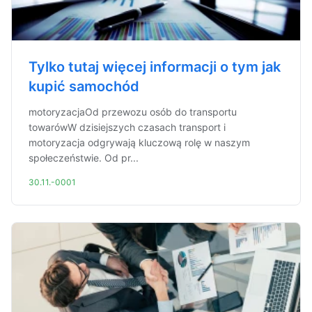
Tylko tutaj więcej informacji o tym jak
kupić samochód
motoryzacjaOd przewozu osób do transportu
towarówW dzisiejszych czasach transport i
motoryzacja odgrywają kluczową rolę w naszym
społeczeństwie. Od pr...
30.11.-0001