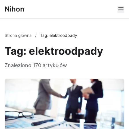
Nihon
Strona główna
/
Tag: elektroodpady
Tag: elektroodpady
Znaleziono 170 artykułów