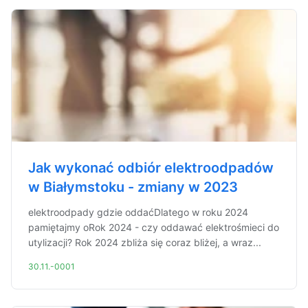
Jak wykonać odbiór elektroodpadów
w Białymstoku - zmiany w 2023
elektroodpady gdzie oddaćDlatego w roku 2024
pamiętajmy oRok 2024 - czy oddawać elektrośmieci do
utylizacji? Rok 2024 zbliża się coraz bliżej, a wraz...
30.11.-0001