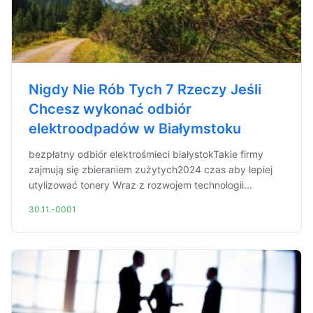
Nigdy Nie Rób Tych 7 Rzeczy Jeśli
Chcesz wykonać odbiór
elektroodpadów w Białymstoku
bezpłatny odbiór elektrośmieci białystokTakie firmy
zajmują się zbieraniem zużytych2024 czas aby lepiej
utylizować tonery Wraz z rozwojem technologii...
30.11.-0001