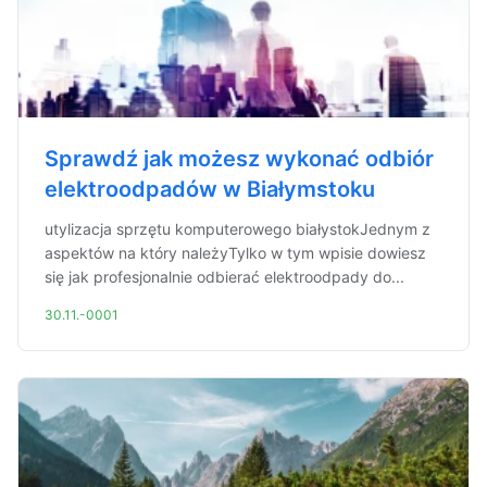
Sprawdź jak możesz wykonać odbiór
elektroodpadów w Białymstoku
utylizacja sprzętu komputerowego białystokJednym z
aspektów na który należyTylko w tym wpisie dowiesz
się jak profesjonalnie odbierać elektroodpady do...
30.11.-0001