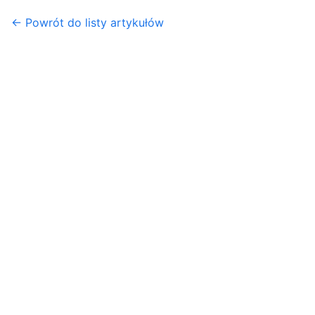
← Powrót do listy artykułów