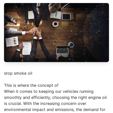
stop smoke oil
This is where the concept of
When it comes to keeping our vehicles running
smoothly and efficiently, choosing the right engine oil
is crucial. With the increasing concern over
environmental impact and emissions, the demand for