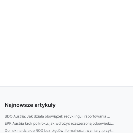
Najnowsze artykuły
BDO Austria: Jak działa obowiązek recyklingu i raportowania ...
EPR Austria krok po kroku: jak wdrożyć rozszerzoną odpowiedz...
Domek na działce ROD bez błędów: formalności, wymiary, przył...