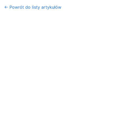
← Powrót do listy artykułów