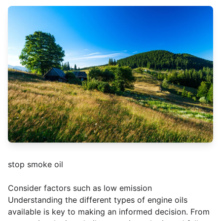
stop smoke oil
Consider factors such as low emission
Understanding the different types of engine oils
available is key to making an informed decision. From