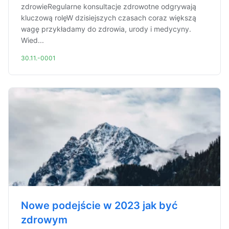
zdrowieRegularne konsultacje zdrowotne odgrywają
kluczową rolęW dzisiejszych czasach coraz większą
wagę przykładamy do zdrowia, urody i medycyny.
Wied...
30.11.-0001
Nowe podejście w 2023 jak być
zdrowym