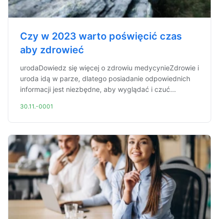
Czy w 2023 warto poświęcić czas
aby zdrowieć
urodaDowiedz się więcej o zdrowiu medycynieZdrowie i
uroda idą w parze, dlatego posiadanie odpowiednich
informacji jest niezbędne, aby wyglądać i czuć...
30.11.-0001