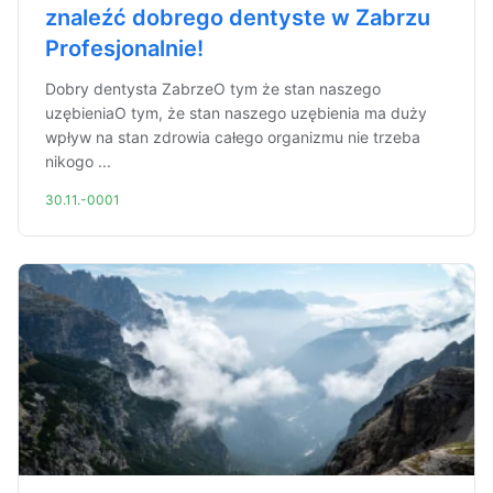
znaleźć dobrego dentyste w Zabrzu
Profesjonalnie!
Dobry dentysta ZabrzeO tym że stan naszego
uzębieniaO tym, że stan naszego uzębienia ma duży
wpływ na stan zdrowia całego organizmu nie trzeba
nikogo ...
30.11.-0001