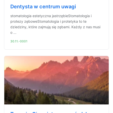
Dentysta w centrum uwagi
stomatologia estetyczna jastrzębieStomatologia i
protezy zęboweStomatologia i protetyka to te
dziedziny, które zajmują się zębami. Każdy z nas musi
o ...
30.11.-0001