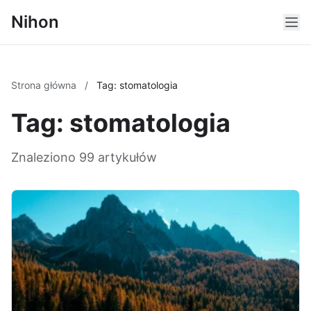
Nihon
Strona główna
/
Tag: stomatologia
Tag: stomatologia
Znaleziono 99 artykułów