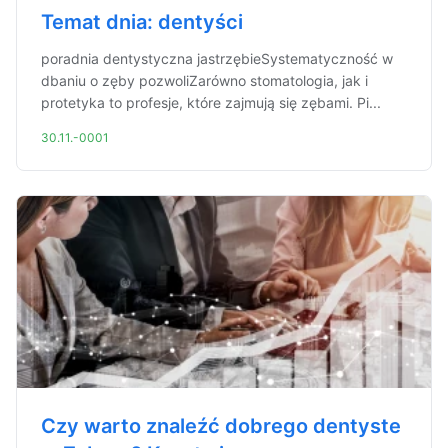
Temat dnia: dentyści
poradnia dentystyczna jastrzębieSystematyczność w
dbaniu o zęby pozwoliZarówno stomatologia, jak i
protetyka to profesje, które zajmują się zębami. Pi...
30.11.-0001
Czy warto znaleźć dobrego dentyste