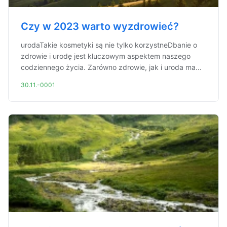
Czy w 2023 warto wyzdrowieć?
urodaTakie kosmetyki są nie tylko korzystneDbanie o
zdrowie i urodę jest kluczowym aspektem naszego
codziennego życia. Zarówno zdrowie, jak i uroda ma...
30.11.-0001