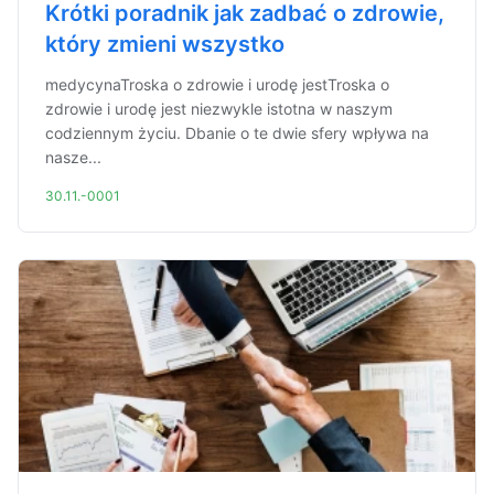
Krótki poradnik jak zadbać o zdrowie,
który zmieni wszystko
medycynaTroska o zdrowie i urodę jestTroska o
zdrowie i urodę jest niezwykle istotna w naszym
codziennym życiu. Dbanie o te dwie sfery wpływa na
nasze...
30.11.-0001