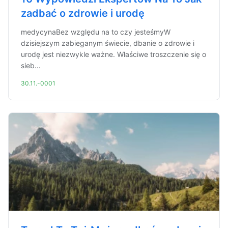
zadbać o zdrowie i urodę
medycynaBez względu na to czy jesteśmyW
dzisiejszym zabieganym świecie, dbanie o zdrowie i
urodę jest niezwykle ważne. Właściwe troszczenie się o
sieb...
30.11.-0001