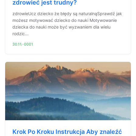
zdrowieć jest trudny?
zdrowieUcz dziecko że błędy są naturalnąSprawdź jak
możesz motywować dziecko do nauki Motywowanie
dziecka do nauki może być wyzwaniem dla wielu
rodzic...
30.11.-0001
Krok Po Kroku Instrukcja Aby znaleźć