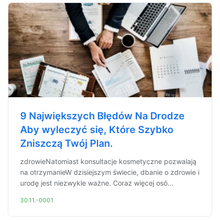
9 Największych Błędów Na Drodze
Aby wyleczyć się, Które Szybko
Zniszczą Twój Plan.
zdrowieNatomiast konsultacje kosmetyczne pozwalają
na otrzymanieW dzisiejszym świecie, dbanie o zdrowie i
urodę jest niezwykle ważne. Coraz więcej osó...
30.11.-0001