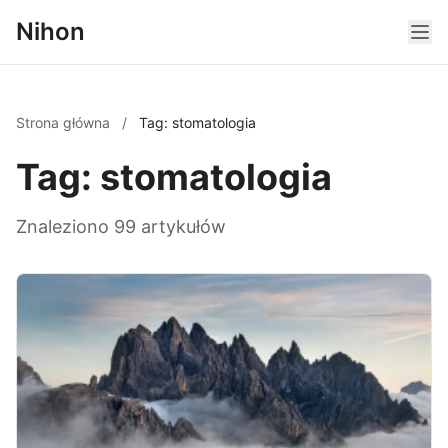
Nihon
Strona główna
/
Tag: stomatologia
Tag: stomatologia
Znaleziono 99 artykułów