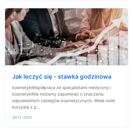
Jak leczyć się - stawka godzinowa
kosmetykiWspółpraca ze specjalistami medycyny i
kosmetykiNie możemy zapominać o znaczeniu
odpowiednich zabiegów kosmetycznych. Wiele osób
korzysta z p...
30.11.-0001