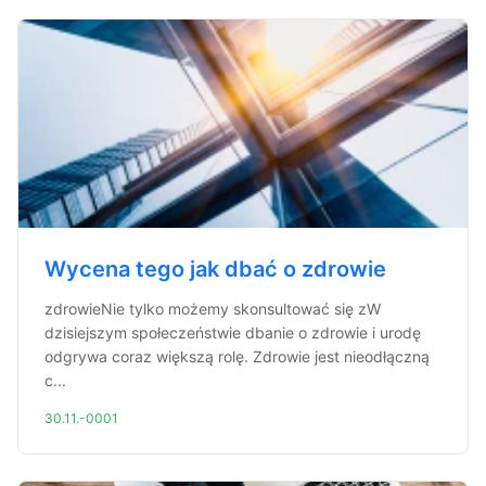
Wycena tego jak dbać o zdrowie
zdrowieNie tylko możemy skonsultować się zW
dzisiejszym społeczeństwie dbanie o zdrowie i urodę
odgrywa coraz większą rolę. Zdrowie jest nieodłączną
c...
30.11.-0001