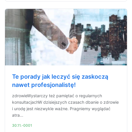
Te porady jak leczyć się zaskoczą
nawet profesjonalistę!
zdrowieWystarczy też pamiętać o regularnych
konsultacjachW dzisiejszych czasach dbanie o zdrowie
i urodę jest niezwykle ważne. Pragniemy wyglądać
atra...
30.11.-0001