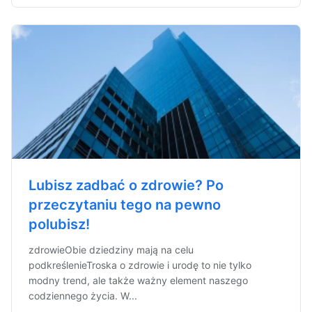
Lubisz zadbać o zdrowie? Po
przeczytaniu tego na pewno
polubisz!
zdrowieObie dziedziny mają na celu
podkreślenieTroska o zdrowie i urodę to nie tylko
modny trend, ale także ważny element naszego
codziennego życia. W...