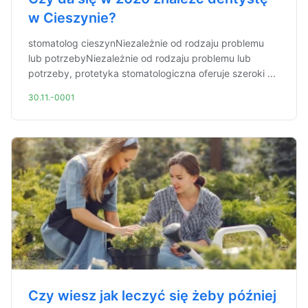
w Cieszynie?
stomatolog cieszynNiezależnie od rodzaju problemu
lub potrzebyNiezależnie od rodzaju problemu lub
potrzeby, protetyka stomatologiczna oferuje szeroki ...
30.11.-0001
Czy wiesz jak leczyć się żeby później