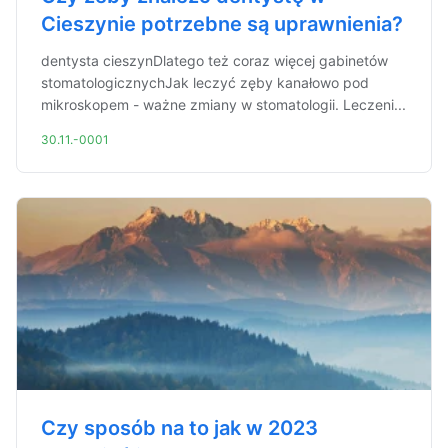
Cieszynie potrzebne są uprawnienia?
dentysta cieszynDlatego też coraz więcej gabinetów
stomatologicznychJak leczyć zęby kanałowo pod
mikroskopem - ważne zmiany w stomatologii. Leczeni...
30.11.-0001
Czy sposób na to jak w 2023