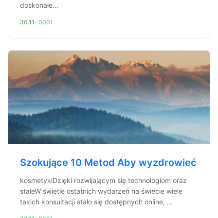
doskonałe...
30.11.-0001
Szokujące 10 Metod Aby wyzdrowieć
kosmetykiDzięki rozwijającym się technologiom oraz
staleW świetle ostatnich wydarzeń na świecie wiele
takich konsultacji stało się dostępnych online, ...