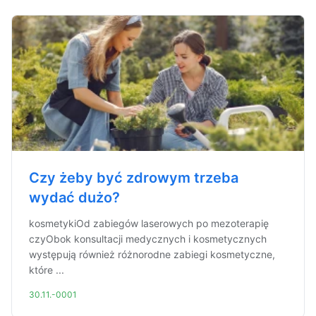
Czy żeby być zdrowym trzeba
wydać dużo?
kosmetykiOd zabiegów laserowych po mezoterapię
czyObok konsultacji medycznych i kosmetycznych
występują również różnorodne zabiegi kosmetyczne,
które ...
30.11.-0001