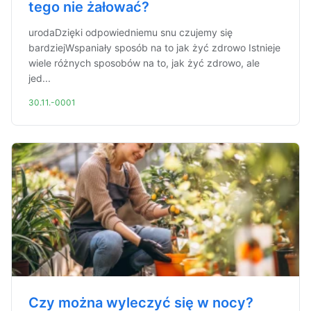
tego nie żałować?
urodaDzięki odpowiedniemu snu czujemy się
bardziejWspaniały sposób na to jak żyć zdrowo Istnieje
wiele różnych sposobów na to, jak żyć zdrowo, ale
jed...
30.11.-0001
Czy można wyleczyć się w nocy?