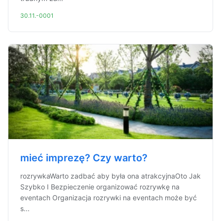
30.11.-0001
mieć imprezę? Czy warto?
rozrywkaWarto zadbać aby była ona atrakcyjnaOto Jak
Szybko I Bezpieczenie organizować rozrywkę na
eventach Organizacja rozrywki na eventach może być
s...