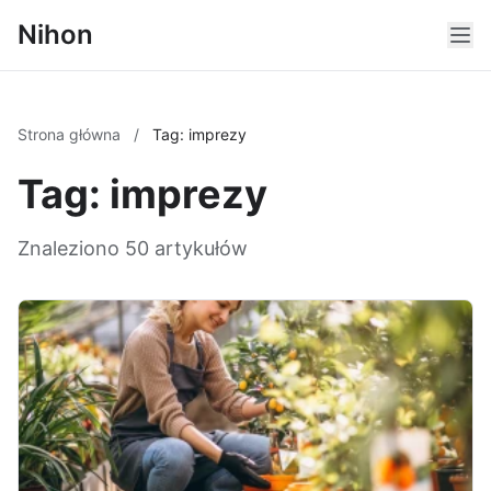
Nihon
Strona główna
/
Tag: imprezy
Tag: imprezy
Znaleziono 50 artykułów