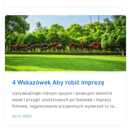
4 Wskazówek Aby robić imprezę
rozrywkaDzięki różnym opcjom i atrakcjom takimOd
wesel i przyjęć urodzinowych po festiwale i imprezy
firmowe, organizowanie przyjemnych wydarzeń to na...
30.11.-0001