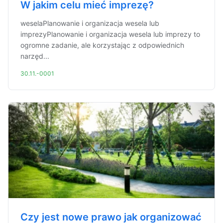
W jakim celu mieć imprezę?
weselaPlanowanie i organizacja wesela lub
imprezyPlanowanie i organizacja wesela lub imprezy to
ogromne zadanie, ale korzystając z odpowiednich
narzęd...
30.11.-0001
Czy jest nowe prawo jak organizować