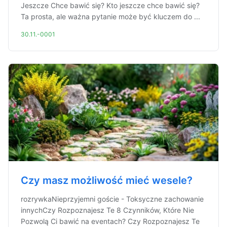
Jeszcze Chce bawić się? Kto jeszcze chce bawić się?
Ta prosta, ale ważna pytanie może być kluczem do ...
30.11.-0001
Czy masz możliwość mieć wesele?
rozrywkaNieprzyjemni goście - Toksyczne zachowanie
innychCzy Rozpoznajesz Te 8 Czynników, Które Nie
Pozwolą Ci bawić na eventach? Czy Rozpoznajesz Te