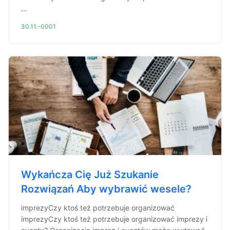
...
30.11.-0001
Wykańcza Cię Już Szukanie
Rozwiązań Aby wybrawić wesele?
imprezyCzy ktoś też potrzebuje organizować
imprezyCzy ktoś też potrzebuje organizować imprezy i