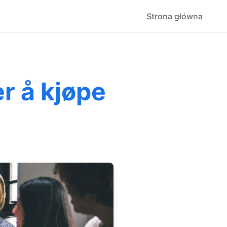
Strona główna
r å kjøpe