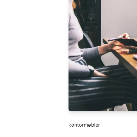
kontormøbler