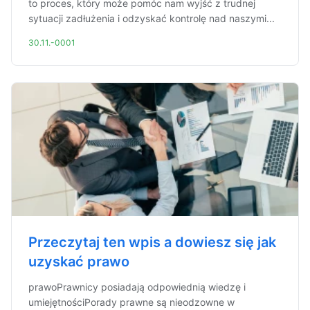
to proces, który może pomóc nam wyjść z trudnej
sytuacji zadłużenia i odzyskać kontrolę nad naszymi...
30.11.-0001
Przeczytaj ten wpis a dowiesz się jak
uzyskać prawo
prawoPrawnicy posiadają odpowiednią wiedzę i
umiejętnościPorady prawne są nieodzowne w