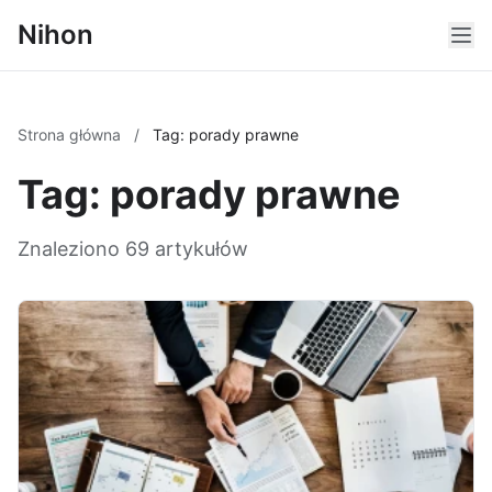
Nihon
Strona główna
/
Tag: porady prawne
Tag: porady prawne
Znaleziono 69 artykułów