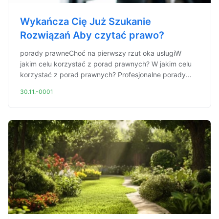
Wykańcza Cię Już Szukanie
Rozwiązań Aby czytać prawo?
porady prawneChoć na pierwszy rzut oka usługiW
jakim celu korzystać z porad prawnych? W jakim celu
korzystać z porad prawnych? Profesjonalne porady...
30.11.-0001