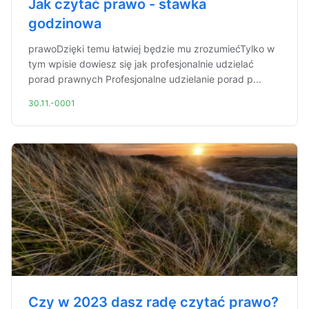
Jak czytać prawo - stawka
godzinowa
prawoDzięki temu łatwiej będzie mu zrozumiećTylko w
tym wpisie dowiesz się jak profesjonalnie udzielać
porad prawnych Profesjonalne udzielanie porad p...
30.11.-0001
Czy w 2023 dasz radę czytać prawo?