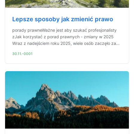
Lepsze sposoby jak zmienić prawo
porady prawneWażne jest aby szukać profesjonalisty
zJak korzystać z porad prawnych - zmiany w 2025
Wraz z nadejściem roku 2025, wiele osób zaczęło za...
30.11.-0001