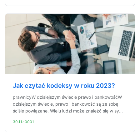
Jak czytać kodeksy w roku 2023?
prawnicyW dzisiejszym świecie prawo i bankowośćW
dzisiejszym świecie, prawo i bankowość są ze sobą
ściśle powiązane. Wielu ludzi może znaleźć się w sy...
30.11.-0001