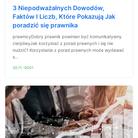
3 Niepodważalnych Dowodów,
Faktów I Liczb, Które Pokazują Jak
poradzić się prawnika
prawnicyDobry prawnik powinien być komunikatywny
cierpliwyJak korzystać z porad prawnych i się nie
nudzić? Korzystanie z porad prawnych może wydawać
s...
30.11.-0001