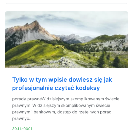
Tylko w tym wpisie dowiesz się jak
profesjonalnie czytać kodeksy
porady prawneW dzisiejszym skomplikowanym świecie
prawnym iW dzisiejszym skomplikowanym świecie
prawnym i bankowym, dostęp do rzetelnych porad
prawnyc...
30.11.-0001