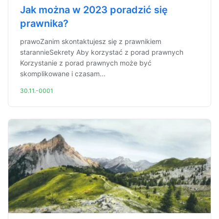
Jak można w 2023 poradzić się
prawnika?
prawoZanim skontaktujesz się z prawnikiem
starannieSekrety Aby korzystać z porad prawnych
Korzystanie z porad prawnych może być
skomplikowane i czasam...
30.11.-0001