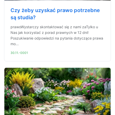
Czy żeby uzyskać prawo potrzebne
są studia?
prawoWystarczy skontaktować się z nami zaTylko u
Nas jak korzystać z porad prawnych w 12 dni!
Poszukiwanie odpowiedzi na pytania dotyczące prawa
mo...
30.11.-0001