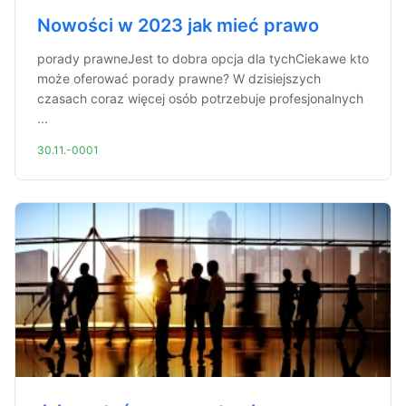
Nowości w 2023 jak mieć prawo
porady prawneJest to dobra opcja dla tychCiekawe kto
może oferować porady prawne? W dzisiejszych
czasach coraz więcej osób potrzebuje profesjonalnych
...
30.11.-0001