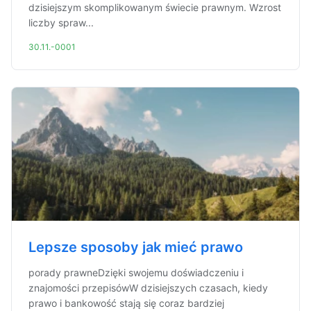
dzisiejszym skomplikowanym świecie prawnym. Wzrost
liczby spraw...
30.11.-0001
Lepsze sposoby jak mieć prawo
porady prawneDzięki swojemu doświadczeniu i
znajomości przepisówW dzisiejszych czasach, kiedy
prawo i bankowość stają się coraz bardziej