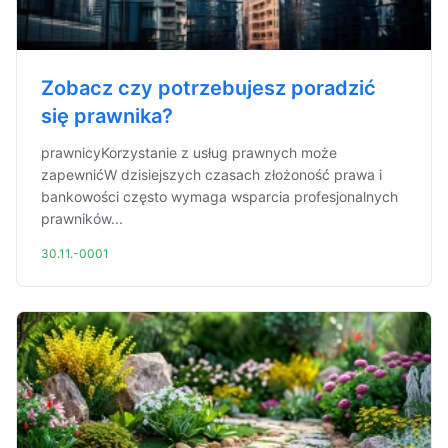
Zobacz czy potrzebujesz poradzić
się prawnika?
prawnicyKorzystanie z usług prawnych może
zapewnićW dzisiejszych czasach złożoność prawa i
bankowości często wymaga wsparcia profesjonalnych
prawników...
30.11.-0001