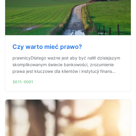
Czy warto mieć prawo?
prawnicyDlatego ważne jest aby być naW dzisiejszym
skomplikowanym świecie bankowości, zrozumienie
prawa jest kluczowe dla klientów i instytucji finans...
30.11.-0001