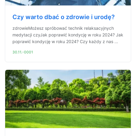
Czy warto dbać o zdrowie i urodę?
zdrowieMożesz spróbować technik relaksacyjnych
medytacji czyJak poprawić kondycję w roku 2024? Jak
poprawić kondycję w roku 2024? Czy każdy z nas ...
30.11.-0001