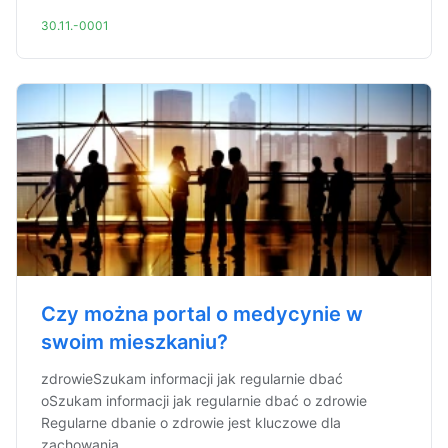
30.11.-0001
Czy można portal o medycynie w
swoim mieszkaniu?
zdrowieSzukam informacji jak regularnie dbać
oSzukam informacji jak regularnie dbać o zdrowie
Regularne dbanie o zdrowie jest kluczowe dla
zachowania ...