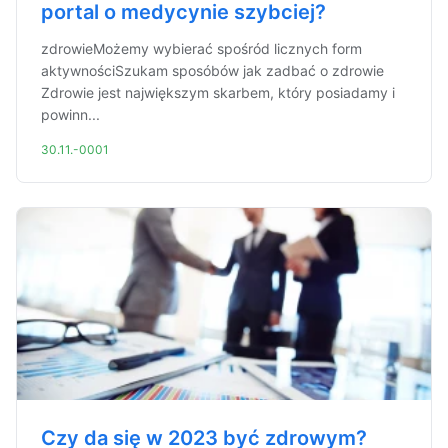
portal o medycynie szybciej?
zdrowieMożemy wybierać spośród licznych form
aktywnościSzukam sposóbów jak zadbać o zdrowie
Zdrowie jest największym skarbem, który posiadamy i
powinn...
30.11.-0001
Czy da się w 2023 być zdrowym?