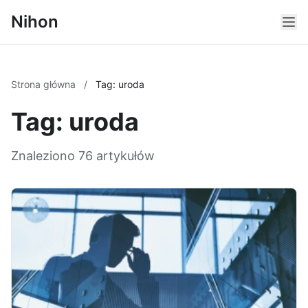
Nihon
Strona główna
/
Tag: uroda
Tag: uroda
Znaleziono 76 artykułów