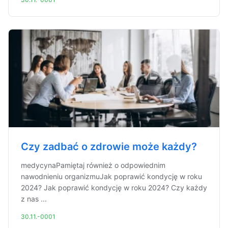
Czy zadbać o zdrowie może każdy?
medycynaPamiętaj również o odpowiednim
nawodnieniu organizmuJak poprawić kondycję w roku
2024? Jak poprawić kondycję w roku 2024? Czy każdy
z nas ...
30.11.-0001