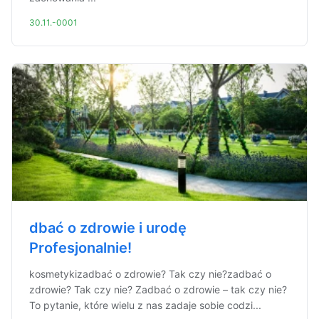
30.11.-0001
dbać o zdrowie i urodę
Profesjonalnie!
kosmetykizadbać o zdrowie? Tak czy nie?zadbać o
zdrowie? Tak czy nie? Zadbać o zdrowie – tak czy nie?
To pytanie, które wielu z nas zadaje sobie codzi...