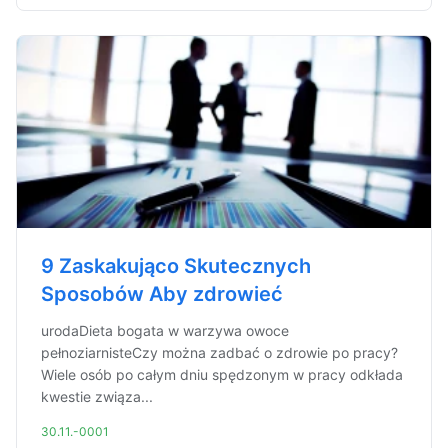
9 Zaskakująco Skutecznych
Sposobów Aby zdrowieć
urodaDieta bogata w warzywa owoce
pełnoziarnisteCzy można zadbać o zdrowie po pracy?
Wiele osób po całym dniu spędzonym w pracy odkłada
kwestie związa...
30.11.-0001