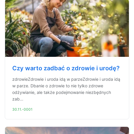
Czy warto zadbać o zdrowie i urodę?
zdrowieZdrowie i uroda idą w parzeZdrowie i uroda idą
w parze. Dbanie o zdrowie to nie tylko zdrowe
odżywianie, ale także podejmowanie niezbędnych
zab...
30.11.-0001