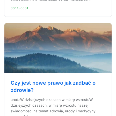
30.11.-0001
Czy jest nowe prawo jak zadbać o
zdrowie?
urodaW dzisiejszych czasach w miarę wzrostuW
dzisiejszych czasach, w miarę wzrostu naszej
świadomości na temat zdrowia, urody i medycyny,