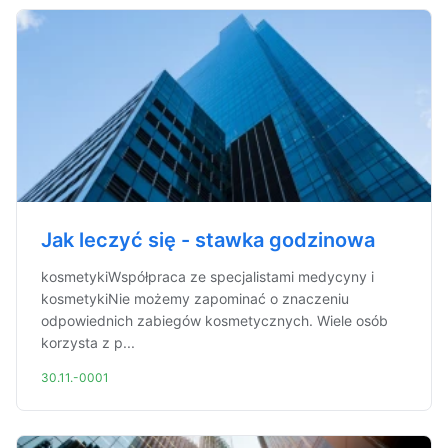
Jak leczyć się - stawka godzinowa
kosmetykiWspółpraca ze specjalistami medycyny i
kosmetykiNie możemy zapominać o znaczeniu
odpowiednich zabiegów kosmetycznych. Wiele osób
korzysta z p...
30.11.-0001