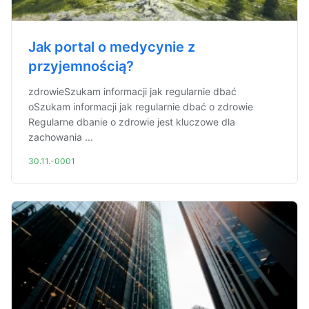
Jak portal o medycynie z
przyjemnością?
zdrowieSzukam informacji jak regularnie dbać
oSzukam informacji jak regularnie dbać o zdrowie
Regularne dbanie o zdrowie jest kluczowe dla
zachowania ...
30.11.-0001