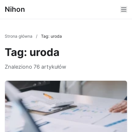
Nihon
Strona główna
/
Tag: uroda
Tag: uroda
Znaleziono 76 artykułów