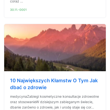
coraz ...
30.11.-0001
10 Największych Kłamstw O Tym Jak
dbać o zdrowie
medycynaZabiegi kosmetyczne konsultacje zdrowotne
oraz stosowanieW dzisiejszym zabieganym świecie,
dbanie zarówno o zdrowie, jak i urodę staje się cor...