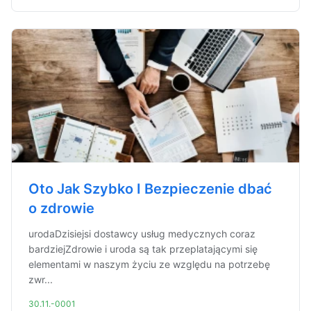
Oto Jak Szybko I Bezpieczenie dbać
o zdrowie
urodaDzisiejsi dostawcy usług medycznych coraz
bardziejZdrowie i uroda są tak przeplatającymi się
elementami w naszym życiu ze względu na potrzebę
zwr...
30.11.-0001