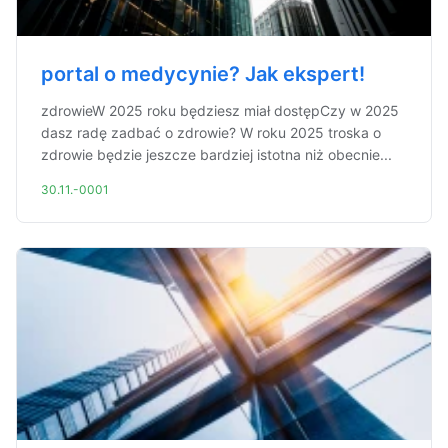
portal o medycynie? Jak ekspert!
zdrowieW 2025 roku będziesz miał dostępCzy w 2025
dasz radę zadbać o zdrowie? W roku 2025 troska o
zdrowie będzie jeszcze bardziej istotna niż obecnie...
30.11.-0001