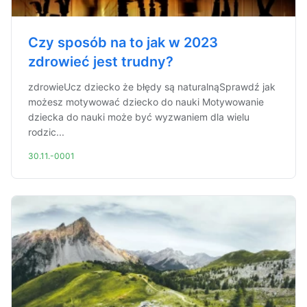
Czy sposób na to jak w 2023
zdrowieć jest trudny?
zdrowieUcz dziecko że błędy są naturalnąSprawdź jak
możesz motywować dziecko do nauki Motywowanie
dziecka do nauki może być wyzwaniem dla wielu
rodzic...
30.11.-0001