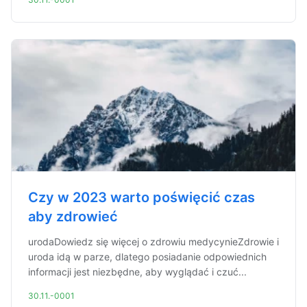
Czy w 2023 warto poświęcić czas
aby zdrowieć
urodaDowiedz się więcej o zdrowiu medycynieZdrowie i
uroda idą w parze, dlatego posiadanie odpowiednich
informacji jest niezbędne, aby wyglądać i czuć...
30.11.-0001